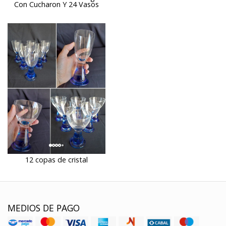
Con Cucharon Y 24 Vasos
12 copas de cristal
MEDIOS DE PAGO