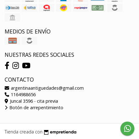
MEDIOS DE ENVÍO
NUESTRAS REDES SOCIALES
CONTACTO
argentinaantiguedades@gmail.com
1164988656
Juncal 3596 - cita previa
Botón de arrepentimiento
Tienda creada con