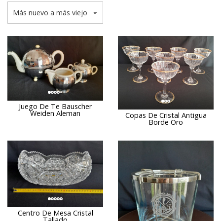
Juego De Te Bauscher
Weiden Aleman
Copas De Cristal Antigua
Borde Oro
Centro De Mesa Cristal
Tallado